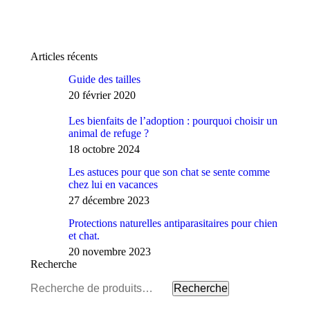
Articles récents
Guide des tailles
20 février 2020
Les bienfaits de l’adoption : pourquoi choisir un
animal de refuge ?
18 octobre 2024
Les astuces pour que son chat se sente comme
chez lui en vacances
27 décembre 2023
Protections naturelles antiparasitaires pour chien
et chat.
20 novembre 2023
Recherche
Recherche
Recherche
pour :